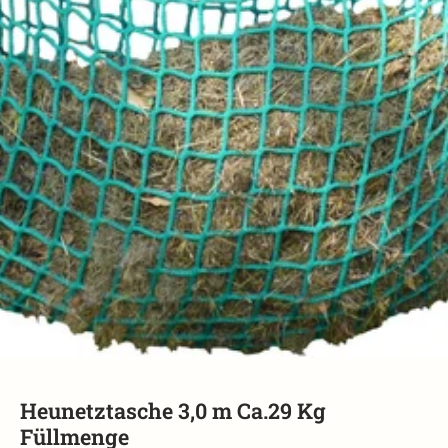
Heunetztasche 3,0 m Ca.29 Kg
Füllmenge