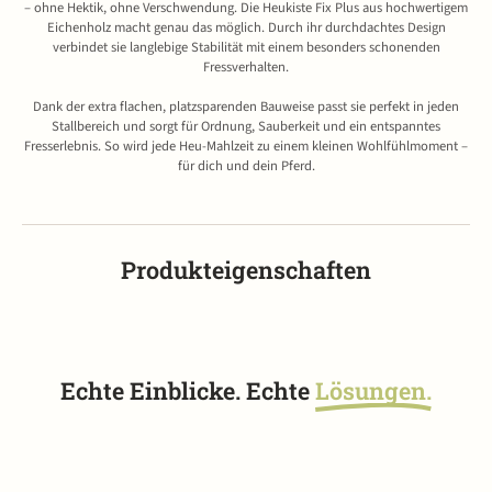
– ohne Hektik, ohne Verschwendung. Die Heukiste Fix Plus aus hochwertigem
Eichenholz macht genau das möglich. Durch ihr durchdachtes Design
verbindet sie langlebige Stabilität mit einem besonders schonenden
Fressverhalten.
Dank der extra flachen, platzsparenden Bauweise passt sie perfekt in jeden
Stallbereich und sorgt für Ordnung, Sauberkeit und ein entspanntes
Fresserlebnis. So wird jede Heu-Mahlzeit zu einem kleinen Wohlfühlmoment –
für dich und dein Pferd.
Produkteigenschaften
Echte Einblicke. Echte
Lösungen.