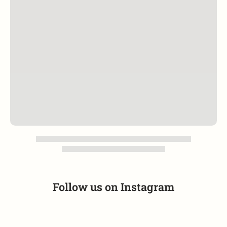
Follow us on
Instagram