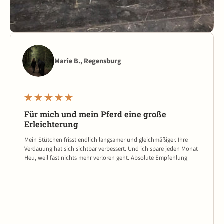
Marie B., Regensburg
Für mich und mein Pferd eine große
Erleichterung
Mein Stütchen frisst endlich langsamer und gleichmäßiger. Ihre
Verdauung hat sich sichtbar verbessert. Und ich spare jeden Monat
Heu, weil fast nichts mehr verloren geht. Absolute Empfehlung