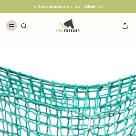
Willkommen in unserem neuen Onlineshop!