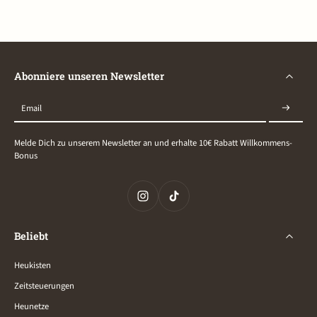
Abonniere unseren Newsletter
Email
Melde Dich zu unserem Newsletter an und erhalte 10€ Rabatt Willkommens-
Bonus
Beliebt
Heukisten
Zeitsteuerungen
Heunetze