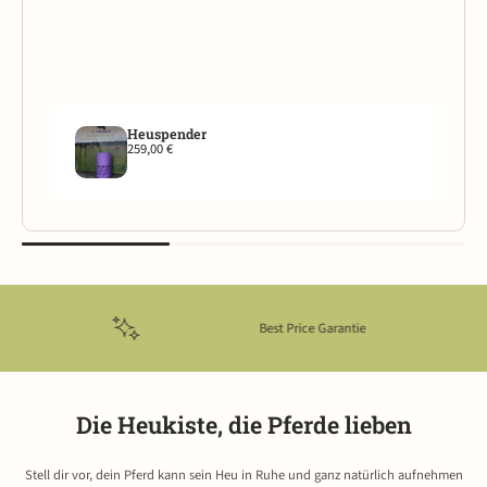
Heuspender
259,00 €
Best Price Garantie
Die Heukiste, die Pferde lieben
Stell dir vor, dein Pferd kann sein Heu in Ruhe und ganz natürlich aufnehmen