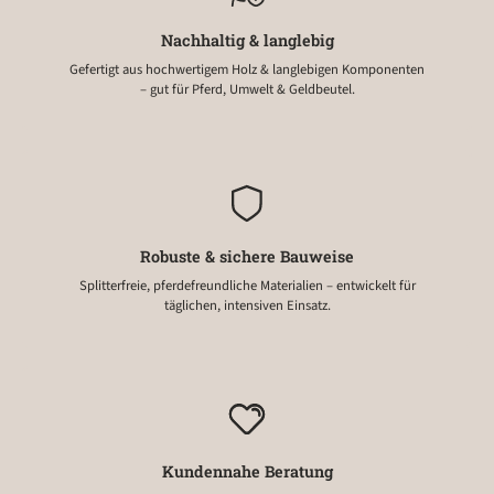
Nachhaltig & langlebig
Gefertigt aus hochwertigem Holz & langlebigen Komponenten
– gut für Pferd, Umwelt & Geldbeutel.
Robuste & sichere Bauweise
Splitterfreie, pferdefreundliche Materialien – entwickelt für
täglichen, intensiven Einsatz.
Kundennahe Beratung