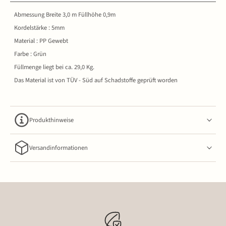
Abmessung Breite 3,0 m Füllhöhe 0,9m
Kordelstärke : 5mm
Material : PP Gewebt
Farbe : Grün
Füllmenge liegt bei ca. 29,0 Kg.
Das Material ist von TÜV - Süd auf Schadstoffe geprüft worden
Produkthinweise
Versandinformationen