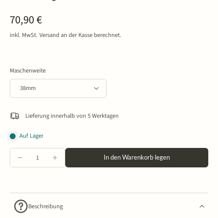
70,90 €
inkl. MwSt.
Versand
an der Kasse berechnet.
Maschenweite
Lieferung innerhalb von 5 Werktagen
Auf Lager
In den Warenkorb legen
Beschreibung