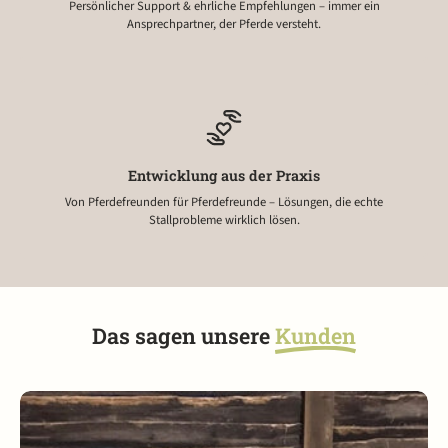
Persönlicher Support & ehrliche Empfehlungen – immer ein
Ansprechpartner, der Pferde versteht.
Entwicklung aus der Praxis
Von Pferdefreunden für Pferdefreunde – Lösungen, die echte
Stallprobleme wirklich lösen.
Das sagen unsere
Kunden