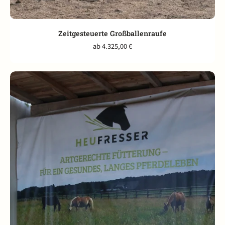
Zeitgesteuerte Großballenraufe
ab 4.325,00 €