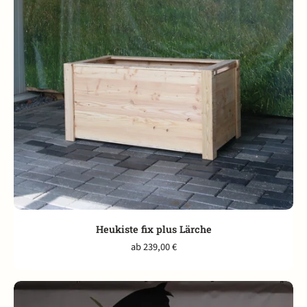
Heukiste fix plus Lärche
ab 239,00 €