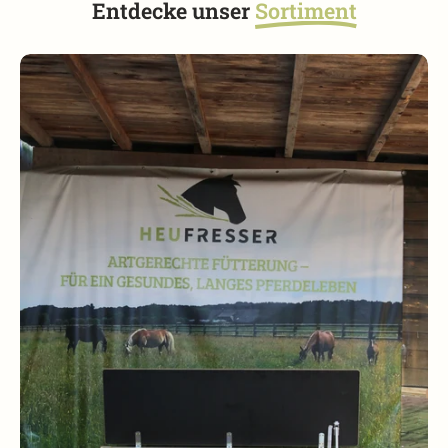
Entdecke unser
Sortiment