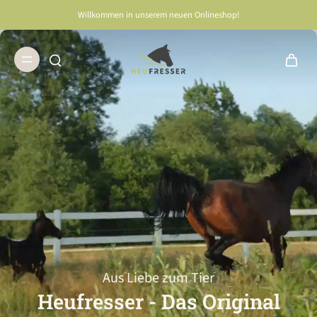
Willkommen in unserem neuen Onlineshop!
Kontaktiere uns
Aus Liebe zum Tier
Heufresser - Das Original