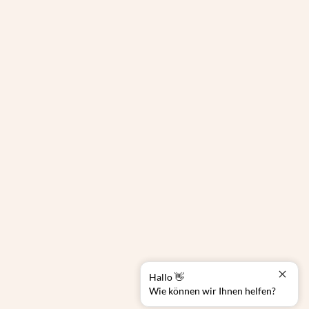
Hallo 👋
Wie können wir Ihnen helfen?