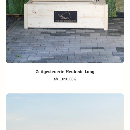
Zeitgesteuerte Heukiste Lang
ab 1.090,00 €