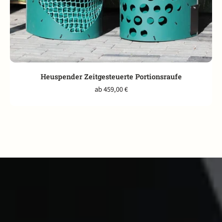
Heuspender Zeitgesteuerte Portionsraufe
ab 459,00 €