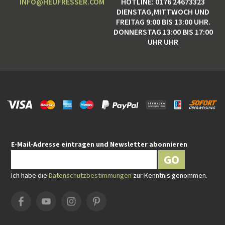
INFO@HEUFRESSER.COM
HOTLINE: 0176 24673323
DIENSTAG,MITTWOCH UND
FREITAG 9:00 BIS 13:00 UHR.
DONNERSTAG 13:00 BIS 17:00
UHR UHR
E-Mail-Adresse eintragen und Newsletter abonnieren
GO
Ich habe die
Datenschutzbestimmungen
zur Kenntnis genommen.