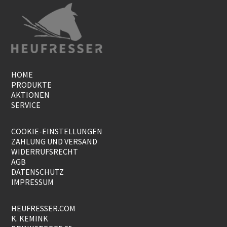
HOME
PRODUKTE
AKTIONEN
SERVICE
COOKIE-EINSTELLUNGEN
ZAHLUNG UND VERSAND
WIDERRUFSRECHT
AGB
DATENSCHUTZ
IMPRESSUM
HEUFRESSER.COM
K. KEMINK