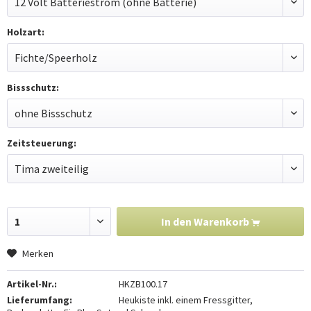
Holzart:
Bissschutz:
Zeitsteuerung:
In den
Warenkorb
Merken
Artikel-Nr.:
HKZB100.17
Lieferumfang:
Heukiste inkl. einem Fressgitter,