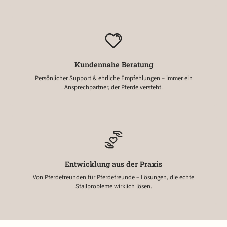
Kundennahe Beratung
Persönlicher Support & ehrliche Empfehlungen – immer ein
Ansprechpartner, der Pferde versteht.
Entwicklung aus der Praxis
Von Pferdefreunden für Pferdefreunde – Lösungen, die echte
Stallprobleme wirklich lösen.