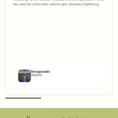
Heu, weil fast nichts mehr verloren geht. Absolute Empfehlung
Heuspender
259,00 €