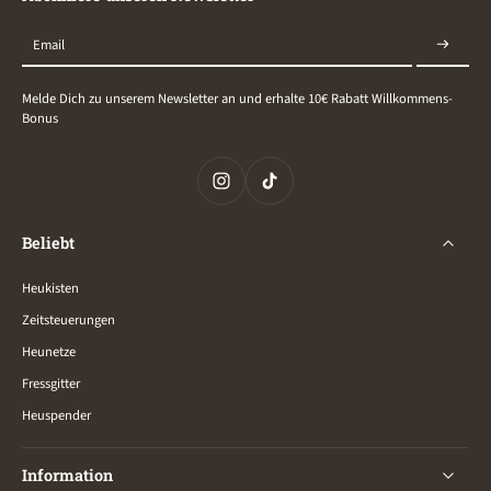
Email
Melde Dich zu unserem Newsletter an und erhalte 10€ Rabatt Willkommens-
Bonus
Beliebt
Heukisten
Zeitsteuerungen
Heunetze
Fressgitter
Heuspender
Information