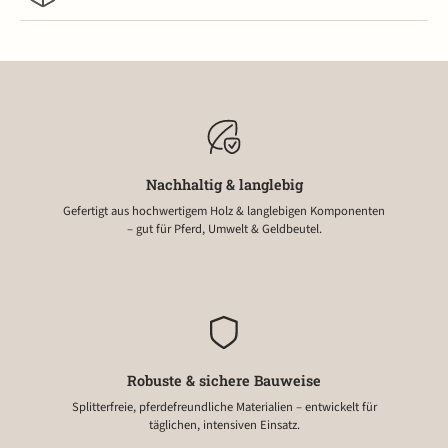
Nachhaltig & langlebig
Gefertigt aus hochwertigem Holz & langlebigen Komponenten
– gut für Pferd, Umwelt & Geldbeutel.
Robuste & sichere Bauweise
Splitterfreie, pferdefreundliche Materialien – entwickelt für
täglichen, intensiven Einsatz.