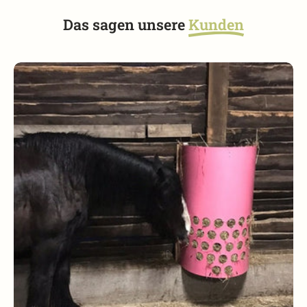
Das sagen unsere
Kunden