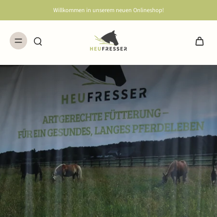
Willkommen in unserem neuen Onlineshop!