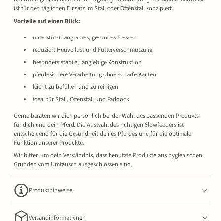
ist für den täglichen Einsatz im Stall oder Offenstall konzipiert.
Vorteile auf einen Blick:
unterstützt langsames, gesundes Fressen
reduziert Heuverlust und Futterverschmutzung
besonders stabile, langlebige Konstruktion
pferdesichere Verarbeitung ohne scharfe Kanten
leicht zu befüllen und zu reinigen
ideal für Stall, Offenstall und Paddock
Gerne beraten wir dich persönlich bei der Wahl des passenden Produkts
für dich und dein Pferd. Die Auswahl des richtigen Slowfeeders ist
entscheidend für die Gesundheit deines Pferdes und für die optimale
Funktion unserer Produkte.
Wir bitten um dein Verständnis, dass benutzte Produkte aus hygienischen
Gründen vom Umtausch ausgeschlossen sind.
Produkthinweise
Versandinformationen