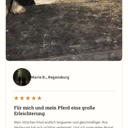
Marie B., Regensburg
Für mich und mein Pferd eine große
Erleichterung
Mein Stütchen frisst endlich langsamer und gleichmäßiger. Ihre
Verdauung hat sich sichtbar verbessert. Und ich spare jeden Monat