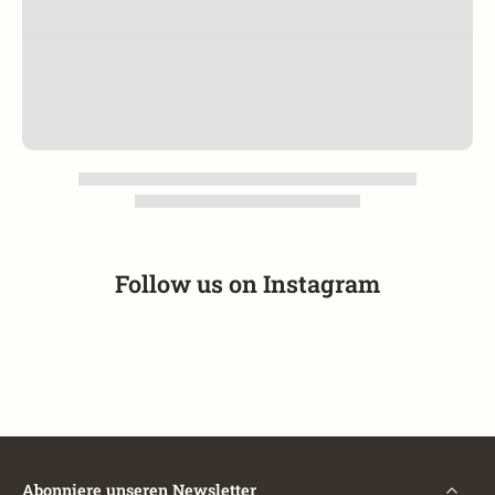
Follow us on
Instagram
Abonniere unseren Newsletter