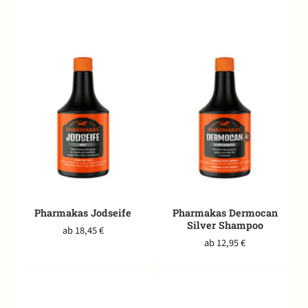
Pharmakas Jodseife
Pharmakas Dermocan
Silver Shampoo
ab 18,45 €
ab 12,95 €