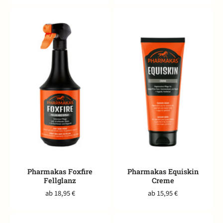
Pharmakas Foxfire
Pharmakas Equiskin
Fellglanz
Creme
ab 18,95 €
ab 15,95 €