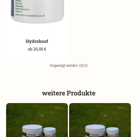
Hydrohoof
ab 20,00 €
Angezeigt werden 15/15
weitere Produkte