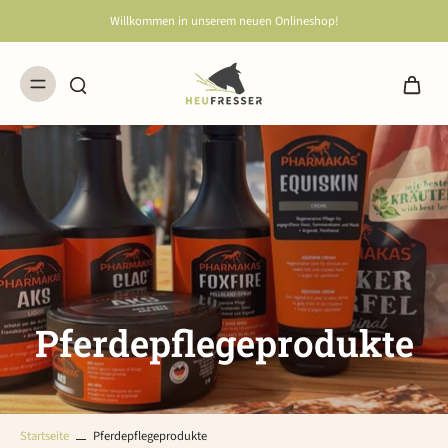
Willkommen in unserem neuen Onlineshop!
Pferdepflegeprodukte
Startseite
Pferdepflegeprodukte