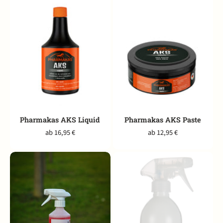
Pharmakas AKS Liquid
Pharmakas AKS Paste
ab 16,95 €
ab 12,95 €