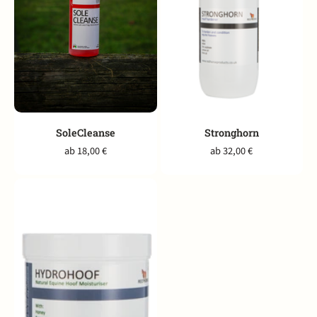
SoleCleanse
Stronghorn
ab 18,00 €
ab 32,00 €