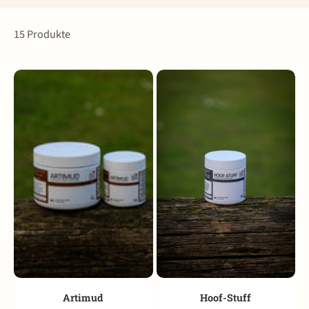
15 Produkte
Artimud
Hoof-Stuff