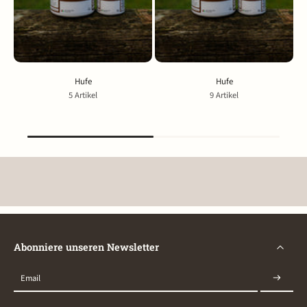
Hufe
Hufe
5 Artikel
9 Artikel
Abonniere unseren Newsletter
Email