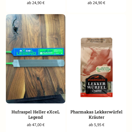
ab 24,90 €
ab 24,90 €
Hufraspel Heller eXceL
Pharmakas Lekkerwürfel
Legend
Kräuter
ab 47,00 €
ab 5,95 €