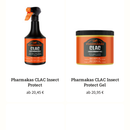
Pharmakas CLAC Insect
Pharmakas CLAC Insect
Protect
Protect Gel
ab 20,45 €
ab 20,95 €