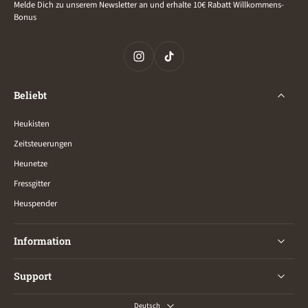
Melde Dich zu unserem Newsletter an und erhalte 10€ Rabatt Willkommens-
Bonus
Beliebt
Heukisten
Zeitsteuerungen
Heunetze
Fressgitter
Heuspender
Information
Support
Deutsch