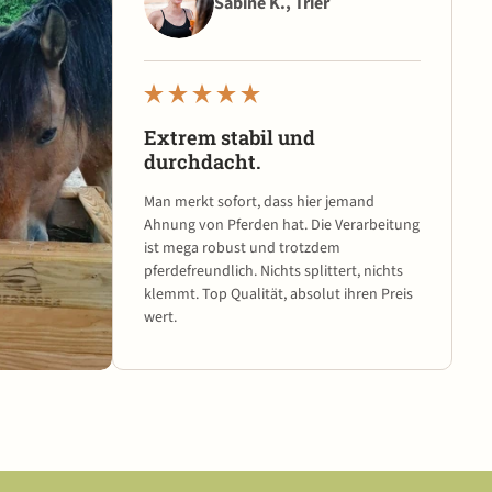
Sabine K., Trier
Extrem stabil und
durchdacht.
Man merkt sofort, dass hier jemand
Ahnung von Pferden hat. Die Verarbeitung
ist mega robust und trotzdem
pferdefreundlich. Nichts splittert, nichts
klemmt. Top Qualität, absolut ihren Preis
wert.