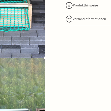
Produkthinweise
Versandinformationen