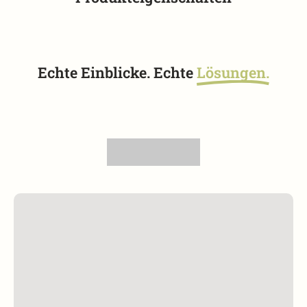
Echte Einblicke. Echte
Lösungen.