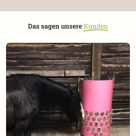
Das sagen unsere
Kunden