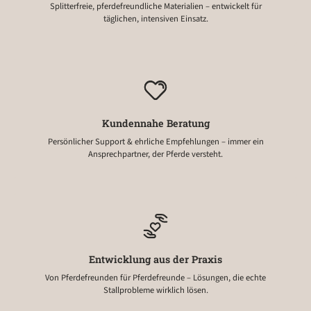
Splitterfreie, pferdefreundliche Materialien – entwickelt für
täglichen, intensiven Einsatz.
Kundennahe Beratung
Persönlicher Support & ehrliche Empfehlungen – immer ein
Ansprechpartner, der Pferde versteht.
Entwicklung aus der Praxis
Von Pferdefreunden für Pferdefreunde – Lösungen, die echte
Stallprobleme wirklich lösen.