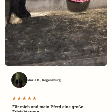
Marie B., Regensburg
Für mich und mein Pferd eine große
Erleichterung