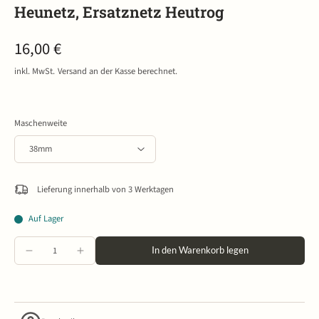
Heunetz, Ersatznetz Heutrog
16,00 €
inkl. MwSt.
Versand
an der Kasse berechnet.
Maschenweite
Lieferung innerhalb von 3 Werktagen
Auf Lager
In den Warenkorb legen