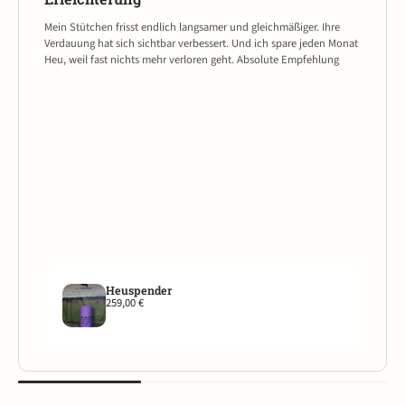
Mein Stütchen frisst endlich langsamer und gleichmäßiger. Ihre
Verdauung hat sich sichtbar verbessert. Und ich spare jeden Monat
Heu, weil fast nichts mehr verloren geht. Absolute Empfehlung
Heuspender
259,00 €