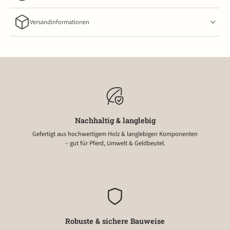
Versandinformationen
Nachhaltig & langlebig
Gefertigt aus hochwertigem Holz & langlebigen Komponenten
– gut für Pferd, Umwelt & Geldbeutel.
Robuste & sichere Bauweise