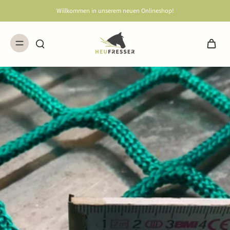
Willkommen in unserem neuen Onlineshop!