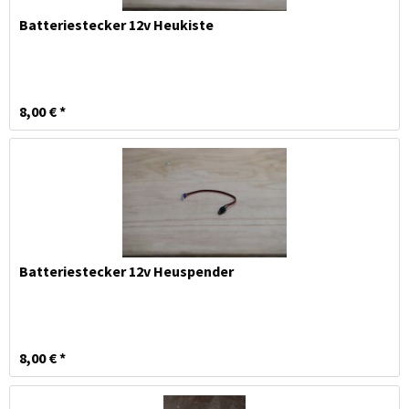
Batteriestecker 12v Heukiste
8,00 € *
Batteriestecker 12v Heuspender
8,00 € *