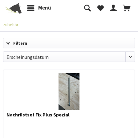
Menü
zubehör
Filtern
Nachrüstset Fix Plus Spezial