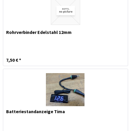
Rohrverbinder Edelstahl 12mm
7,50 € *
Batteriestandanzeige Tima