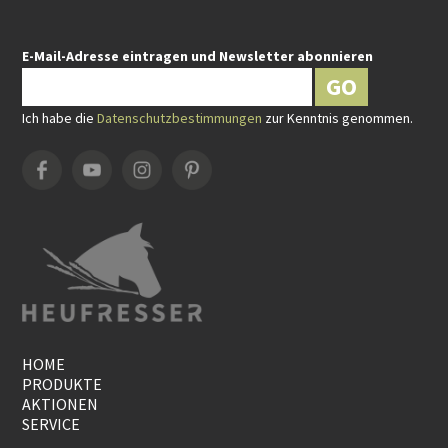
E-Mail-Adresse eintragen und Newsletter abonnieren
GO
Ich habe die
Datenschutzbestimmungen
zur Kenntnis genommen.
HOME
PRODUKTE
AKTIONEN
SERVICE