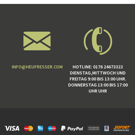
INFO@HEUFRESSER.COM
HOTLINE: 0176 24673323
DIENSTAG,MITTWOCH UND
FREITAG 9:00 BIS 13:00 UHR.
DONNERSTAG 13:00 BIS 17:00
UHR UHR