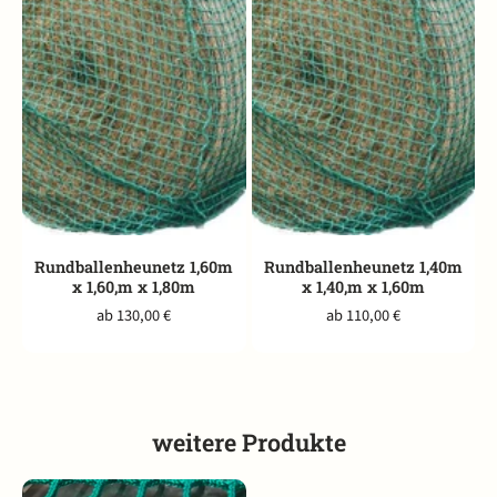
Rundballenheunetz 1,60m
Rundballenheunetz 1,40m
x 1,60,m x 1,80m
x 1,40,m x 1,60m
ab 130,00 €
ab 110,00 €
weitere Produkte