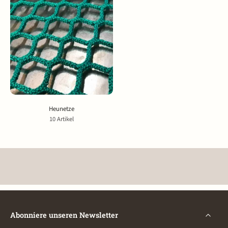
Heunetze
10 Artikel
Abonniere unseren Newsletter