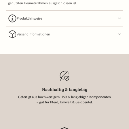
genutzten Heunetzrahmen ausgeschlossen ist.
Produkthinweise
Versandinformationen
Nachhaltig & langlebig
Gefertigt aus hochwertigem Holz & langlebigen Komponenten
– gut für Pferd, Umwelt & Geldbeutel.