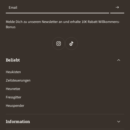
Email
Melde Dich zu unserem Newsletter an und erhalte 10€ Rabatt Willkommens-
Bonus
Beliebt
Heukisten
Zeitsteuerungen
Heunetze
Fressgitter
Heuspender
Information