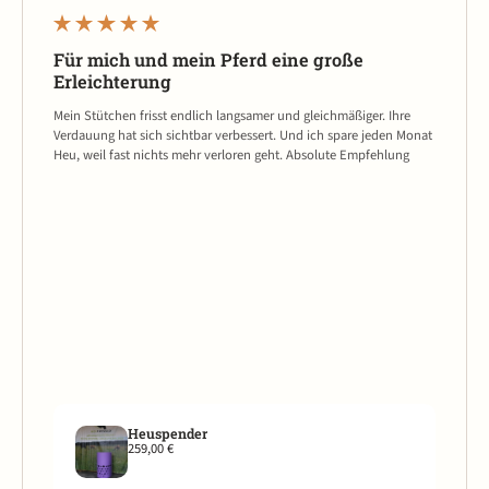
Für mich und mein Pferd eine große
Erleichterung
Mein Stütchen frisst endlich langsamer und gleichmäßiger. Ihre
Verdauung hat sich sichtbar verbessert. Und ich spare jeden Monat
Heu, weil fast nichts mehr verloren geht. Absolute Empfehlung
Heuspender
259,00 €