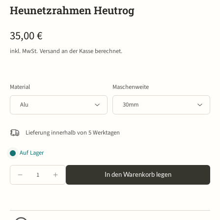
Heunetzrahmen Heutrog
35,00 €
inkl. MwSt.
Versand
an der Kasse berechnet.
Material
Maschenweite
Lieferung innerhalb von 5 Werktagen
Auf Lager
In den Warenkorb legen