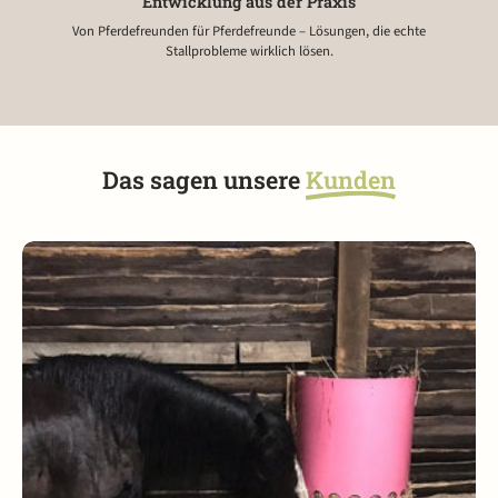
Entwicklung aus der Praxis
Von Pferdefreunden für Pferdefreunde – Lösungen, die echte
Stallprobleme wirklich lösen.
Das sagen unsere
Kunden