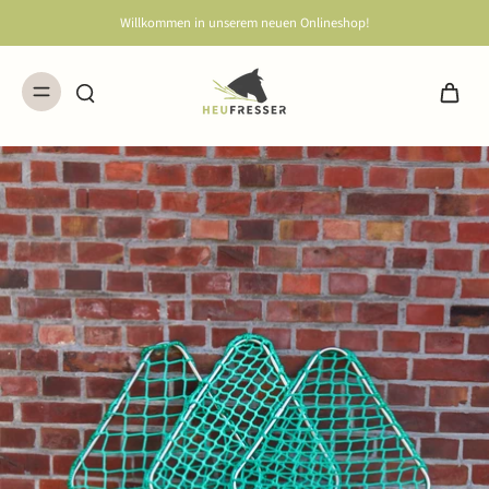
Willkommen in unserem neuen Onlineshop!