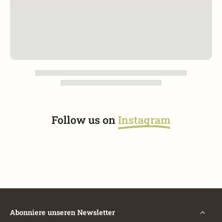
Follow us on
Instagram
Abonniere unseren Newsletter