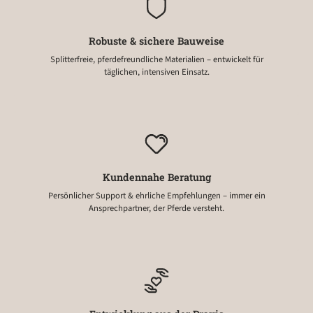
Robuste & sichere Bauweise
Splitterfreie, pferdefreundliche Materialien – entwickelt für
täglichen, intensiven Einsatz.
Kundennahe Beratung
Persönlicher Support & ehrliche Empfehlungen – immer ein
Ansprechpartner, der Pferde versteht.