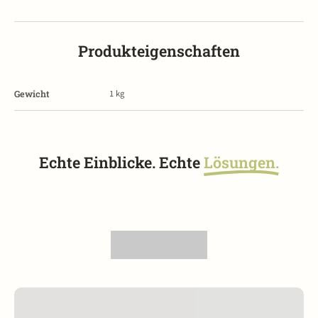
Produkteigenschaften
1
kg
Gewicht
Echte Einblicke. Echte
Lösungen.