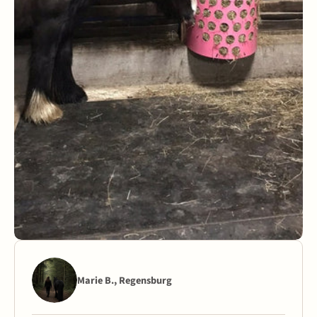
Marie B., Regensburg