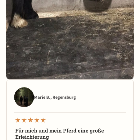
Marie B., Regensburg
Für mich und mein Pferd eine große
Erleichterung