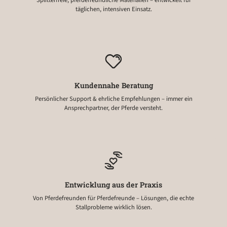
täglichen, intensiven Einsatz.
Kundennahe Beratung
Persönlicher Support & ehrliche Empfehlungen – immer ein
Ansprechpartner, der Pferde versteht.
Entwicklung aus der Praxis
Von Pferdefreunden für Pferdefreunde – Lösungen, die echte
Stallprobleme wirklich lösen.