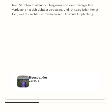
Mein Stütchen frisst endlich langsamer und gleichmäßiger. Ihre
Verdauung hat sich sichtbar verbessert. Und ich spare jeden Monat
Heu, weil fast nichts mehr verloren geht. Absolute Empfehlung
Heuspender
259,00 €