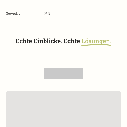
50
g
Gewicht
Echte Einblicke. Echte
Lösungen.