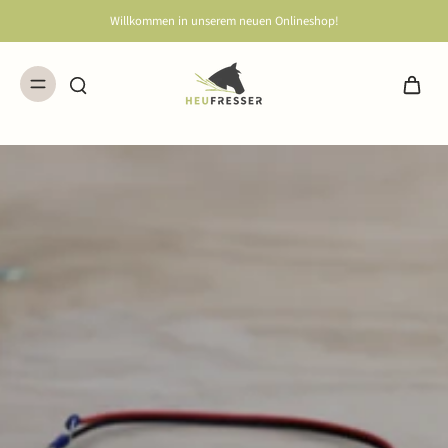
Willkommen in unserem neuen Onlineshop!