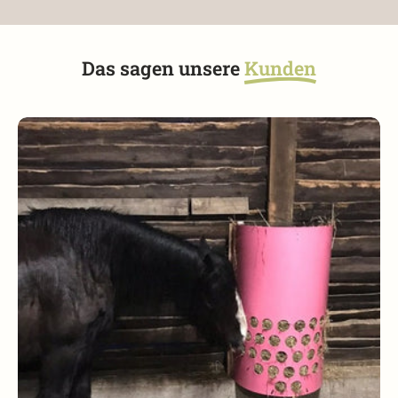
Das sagen unsere
Kunden